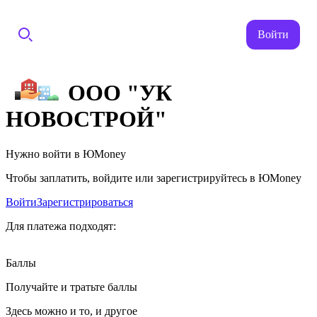
Войти
ООО "УК
НОВОСТРОЙ"
Нужно войти в ЮMoney
Чтобы заплатить, войдите или зарегистрируйтесь в ЮMoney
Войти
Зарегистрироваться
Для платежа подходят:
Баллы
Получайте и тратьте баллы
Здесь можно и то, и другое