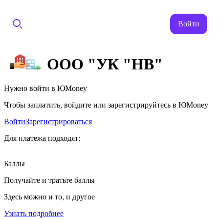
Войти
ООО "УК "НВ"
Нужно войти в ЮMoney
Чтобы заплатить, войдите или зарегистрируйтесь в ЮMoney
Войти
Зарегистрироваться
Для платежа подходят:
Баллы
Получайте и тратьте баллы
Здесь можно и то, и другое
Узнать подробнее