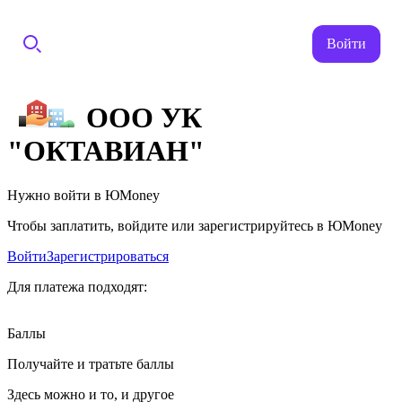
Войти
ООО УК
"ОКТАВИАН"
Нужно войти в ЮMoney
Чтобы заплатить, войдите или зарегистрируйтесь в ЮMoney
Войти
Зарегистрироваться
Для платежа подходят:
Баллы
Получайте и тратьте баллы
Здесь можно и то, и другое