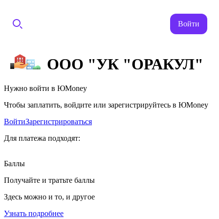
Войти
ООО "УК "ОРАКУЛ"
Нужно войти в ЮMoney
Чтобы заплатить, войдите или зарегистрируйтесь в ЮMoney
Войти
Зарегистрироваться
Для платежа подходят:
Баллы
Получайте и тратьте баллы
Здесь можно и то, и другое
Узнать подробнее