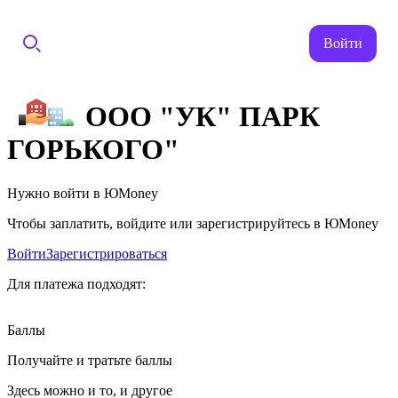
Войти
ООО "УК" ПАРК
ГОРЬКОГО"
Нужно войти в ЮMoney
Чтобы заплатить, войдите или зарегистрируйтесь в ЮMoney
Войти
Зарегистрироваться
Для платежа подходят:
Баллы
Получайте и тратьте баллы
Здесь можно и то, и другое