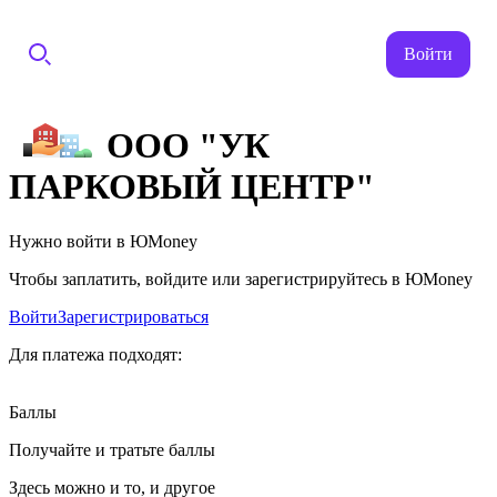
Войти
ООО "УК
ПАРКОВЫЙ ЦЕНТР"
Нужно войти в ЮMoney
Чтобы заплатить, войдите или зарегистрируйтесь в ЮMoney
Войти
Зарегистрироваться
Для платежа подходят:
Баллы
Получайте и тратьте баллы
Здесь можно и то, и другое