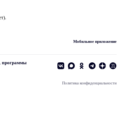
т).
Мобильное приложение
, программы
Политика конфиденциальности