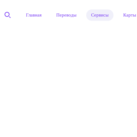
Главная
Переводы
Сервисы
Карты