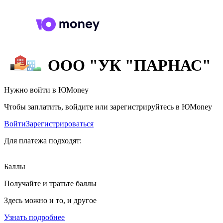
ООО "УК "ПАРНАС"
Нужно войти в ЮMoney
Чтобы заплатить, войдите или зарегистрируйтесь в ЮMoney
Войти
Зарегистрироваться
Для платежа подходят:
Баллы
Получайте и тратьте баллы
Здесь можно и то, и другое
Узнать подробнее