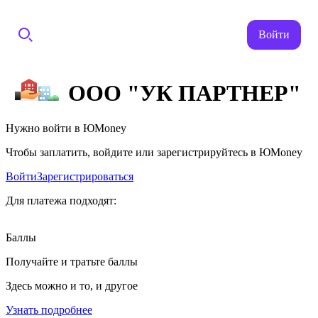
Войти
ООО "УК ПАРТНЕР"
Нужно войти в ЮMoney
Чтобы заплатить, войдите или зарегистрируйтесь в ЮMoney
Войти
Зарегистрироваться
Для платежа подходят:
Баллы
Получайте и тратьте баллы
Здесь можно и то, и другое
Узнать подробнее