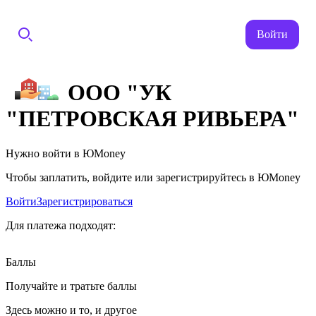
Войти
ООО "УК
"ПЕТРОВСКАЯ РИВЬЕРА"
Нужно войти в ЮMoney
Чтобы заплатить, войдите или зарегистрируйтесь в ЮMoney
Войти
Зарегистрироваться
Для платежа подходят:
Баллы
Получайте и тратьте баллы
Здесь можно и то, и другое