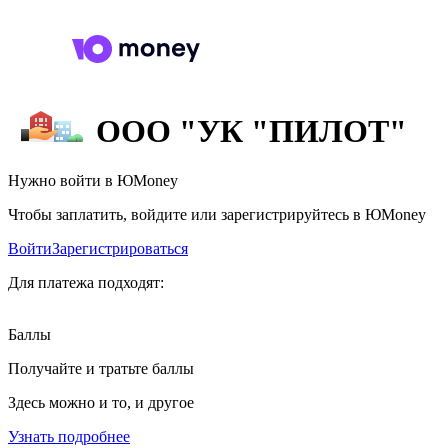
ООО "УК "ПИЛОТ"
Нужно войти в ЮMoney
Чтобы заплатить, войдите или зарегистрируйтесь в ЮMoney
Войти
Зарегистрироваться
Для платежа подходят:
Баллы
Получайте и тратьте баллы
Здесь можно и то, и другое
Узнать подробнее