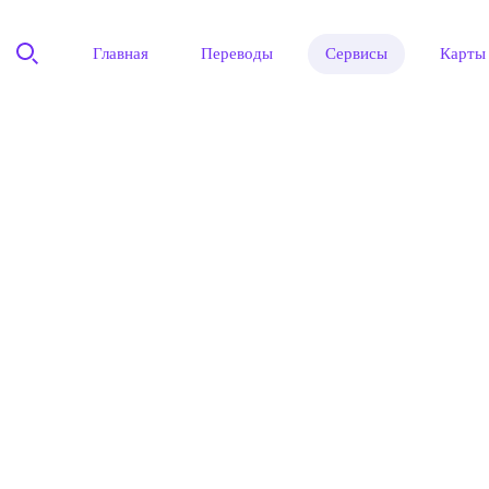
Главная
Переводы
Сервисы
Карты