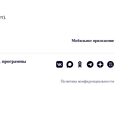
т).
Мобильное приложение
, программы
Политика конфиденциальности