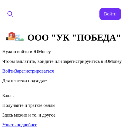
Войти
ООО "УК "ПОБЕДА"
Нужно войти в ЮMoney
Чтобы заплатить, войдите или зарегистрируйтесь в ЮMoney
Войти
Зарегистрироваться
Для платежа подходят:
Баллы
Получайте и тратьте баллы
Здесь можно и то, и другое
Узнать подробнее