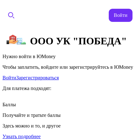
Войти
ООО УК "ПОБЕДА"
Нужно войти в ЮMoney
Чтобы заплатить, войдите или зарегистрируйтесь в ЮMoney
Войти
Зарегистрироваться
Для платежа подходят:
Баллы
Получайте и тратьте баллы
Здесь можно и то, и другое
Узнать подробнее