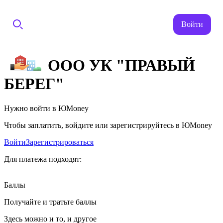
Войти
ООО УК "ПРАВЫЙ
БЕРЕГ"
Нужно войти в ЮMoney
Чтобы заплатить, войдите или зарегистрируйтесь в ЮMoney
Войти
Зарегистрироваться
Для платежа подходят:
Баллы
Получайте и тратьте баллы
Здесь можно и то, и другое