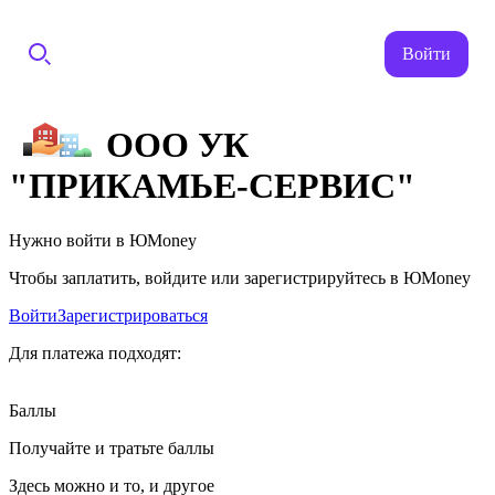
Войти
ООО УК
"ПРИКАМЬЕ-СЕРВИС"
Нужно войти в ЮMoney
Чтобы заплатить, войдите или зарегистрируйтесь в ЮMoney
Войти
Зарегистрироваться
Для платежа подходят:
Баллы
Получайте и тратьте баллы
Здесь можно и то, и другое