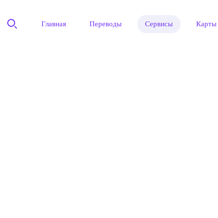
Главная
Переводы
Сервисы
Карты