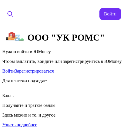
Войти
ООО "УК РОМС"
Нужно войти в ЮMoney
Чтобы заплатить, войдите или зарегистрируйтесь в ЮMoney
Войти
Зарегистрироваться
Для платежа подходят:
Баллы
Получайте и тратьте баллы
Здесь можно и то, и другое
Узнать подробнее