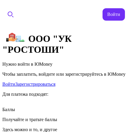
Войти
ООО "УК
"РОСТОШИ"
Нужно войти в ЮMoney
Чтобы заплатить, войдите или зарегистрируйтесь в ЮMoney
Войти
Зарегистрироваться
Для платежа подходят:
Баллы
Получайте и тратьте баллы
Здесь можно и то, и другое