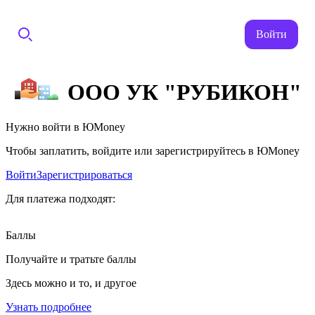
Войти
ООО УК "РУБИКОН"
Нужно войти в ЮMoney
Чтобы заплатить, войдите или зарегистрируйтесь в ЮMoney
Войти
Зарегистрироваться
Для платежа подходят:
Баллы
Получайте и тратьте баллы
Здесь можно и то, и другое
Узнать подробнее