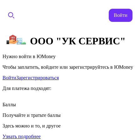
Войти
ООО "УК СЕРВИС"
Нужно войти в ЮMoney
Чтобы заплатить, войдите или зарегистрируйтесь в ЮMoney
Войти
Зарегистрироваться
Для платежа подходят:
Баллы
Получайте и тратьте баллы
Здесь можно и то, и другое
Узнать подробнее