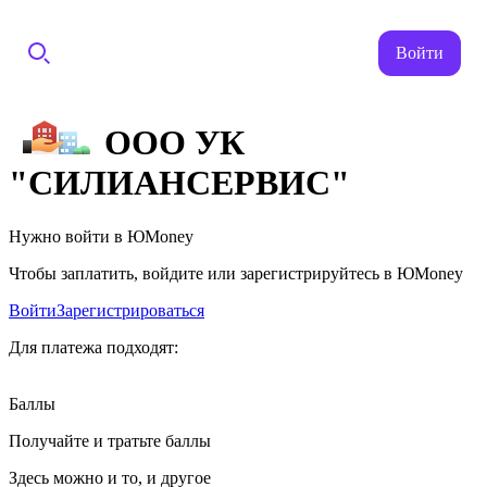
Войти
ООО УК
"СИЛИАНСЕРВИС"
Нужно войти в ЮMoney
Чтобы заплатить, войдите или зарегистрируйтесь в ЮMoney
Войти
Зарегистрироваться
Для платежа подходят:
Баллы
Получайте и тратьте баллы
Здесь можно и то, и другое