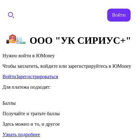
Войти
ООО "УК СИРИУС+"
Нужно войти в ЮMoney
Чтобы заплатить, войдите или зарегистрируйтесь в ЮMoney
Войти
Зарегистрироваться
Для платежа подходят:
Баллы
Получайте и тратьте баллы
Здесь можно и то, и другое
Узнать подробнее