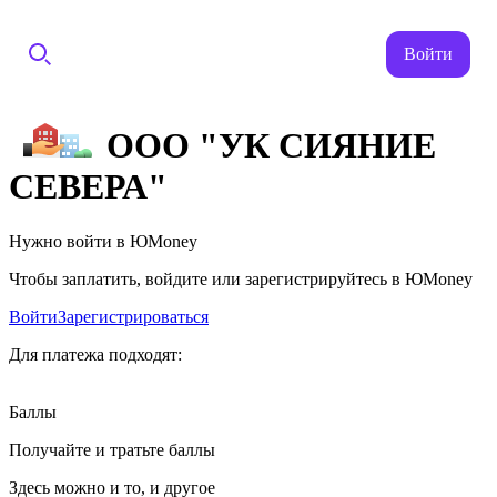
Войти
ООО "УК СИЯНИЕ
СЕВЕРА"
Нужно войти в ЮMoney
Чтобы заплатить, войдите или зарегистрируйтесь в ЮMoney
Войти
Зарегистрироваться
Для платежа подходят:
Баллы
Получайте и тратьте баллы
Здесь можно и то, и другое