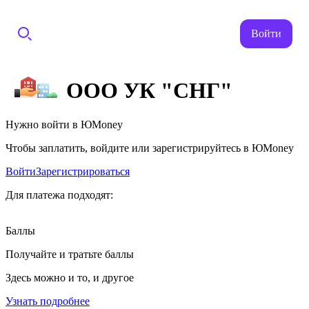
Войти
ООО УК "СНГ"
Нужно войти в ЮMoney
Чтобы заплатить, войдите или зарегистрируйтесь в ЮMoney
Войти
Зарегистрироваться
Для платежа подходят:
Баллы
Получайте и тратьте баллы
Здесь можно и то, и другое
Узнать подробнее