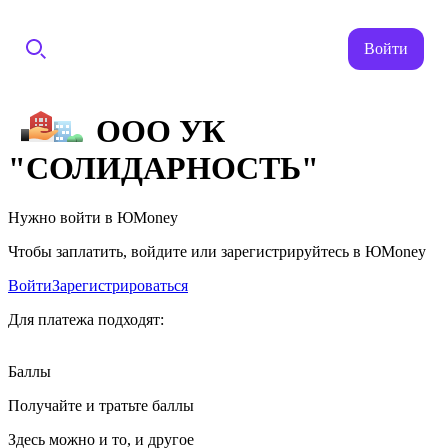
Войти
ООО УК
"СОЛИДАРНОСТЬ"
Нужно войти в ЮMoney
Чтобы заплатить, войдите или зарегистрируйтесь в ЮMoney
Войти
Зарегистрироваться
Для платежа подходят:
Баллы
Получайте и тратьте баллы
Здесь можно и то, и другое