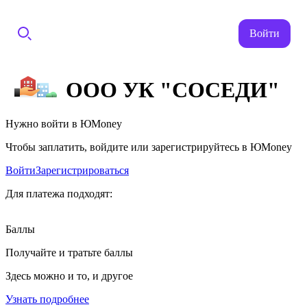
Войти
ООО УК "СОСЕДИ"
Нужно войти в ЮMoney
Чтобы заплатить, войдите или зарегистрируйтесь в ЮMoney
Войти
Зарегистрироваться
Для платежа подходят:
Баллы
Получайте и тратьте баллы
Здесь можно и то, и другое
Узнать подробнее