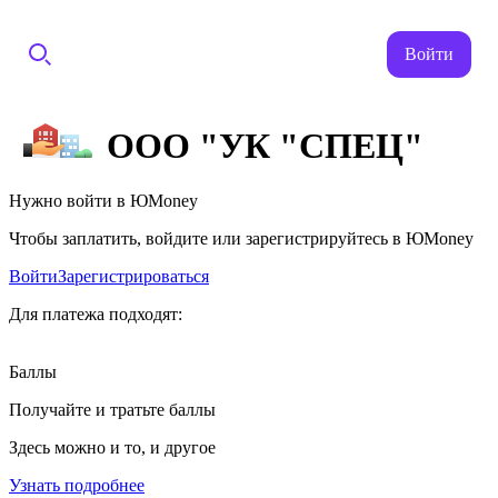
Войти
ООО "УК "СПЕЦ"
Нужно войти в ЮMoney
Чтобы заплатить, войдите или зарегистрируйтесь в ЮMoney
Войти
Зарегистрироваться
Для платежа подходят:
Баллы
Получайте и тратьте баллы
Здесь можно и то, и другое
Узнать подробнее