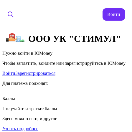
Войти
ООО УК "СТИМУЛ"
Нужно войти в ЮMoney
Чтобы заплатить, войдите или зарегистрируйтесь в ЮMoney
Войти
Зарегистрироваться
Для платежа подходят:
Баллы
Получайте и тратьте баллы
Здесь можно и то, и другое
Узнать подробнее