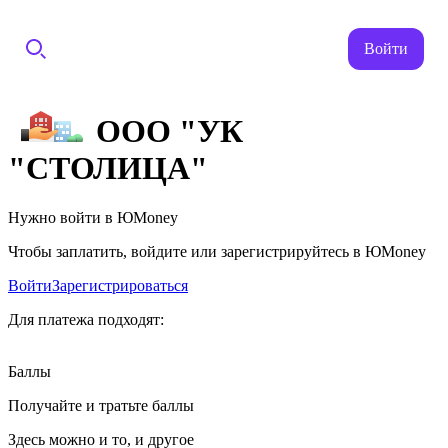
Войти
ООО "УК
"СТОЛИЦА"
Нужно войти в ЮMoney
Чтобы заплатить, войдите или зарегистрируйтесь в ЮMoney
Войти
Зарегистрироваться
Для платежа подходят:
Баллы
Получайте и тратьте баллы
Здесь можно и то, и другое