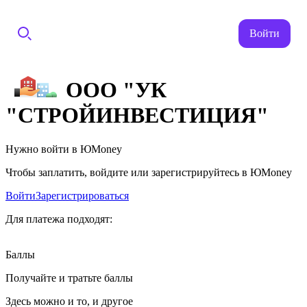
Войти
ООО "УК
"СТРОЙИНВЕСТИЦИЯ"
Нужно войти в ЮMoney
Чтобы заплатить, войдите или зарегистрируйтесь в ЮMoney
Войти
Зарегистрироваться
Для платежа подходят:
Баллы
Получайте и тратьте баллы
Здесь можно и то, и другое