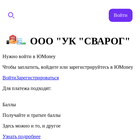
Войти
ООО "УК "СВАРОГ"
Нужно войти в ЮMoney
Чтобы заплатить, войдите или зарегистрируйтесь в ЮMoney
Войти
Зарегистрироваться
Для платежа подходят:
Баллы
Получайте и тратьте баллы
Здесь можно и то, и другое
Узнать подробнее