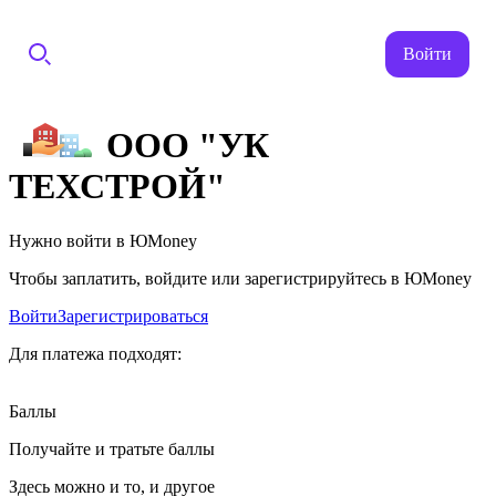
Войти
ООО "УК
ТЕХСТРОЙ"
Нужно войти в ЮMoney
Чтобы заплатить, войдите или зарегистрируйтесь в ЮMoney
Войти
Зарегистрироваться
Для платежа подходят:
Баллы
Получайте и тратьте баллы
Здесь можно и то, и другое