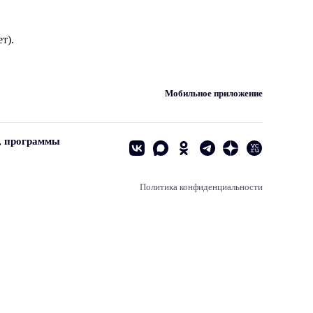
т).
Мобильное приложение
, программы
Политика конфиденциальности