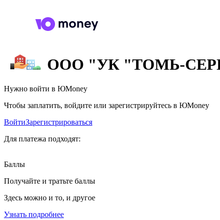
ООО "УК "ТОМЬ-СЕР
Нужно войти в ЮMoney
Чтобы заплатить, войдите или зарегистрируйтесь в ЮMoney
Войти
Зарегистрироваться
Для платежа подходят:
Баллы
Получайте и тратьте баллы
Здесь можно и то, и другое
Узнать подробнее