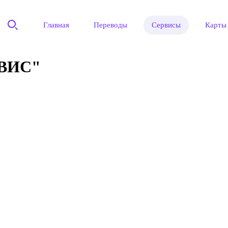
Главная
Переводы
Сервисы
Карты
ВИС"