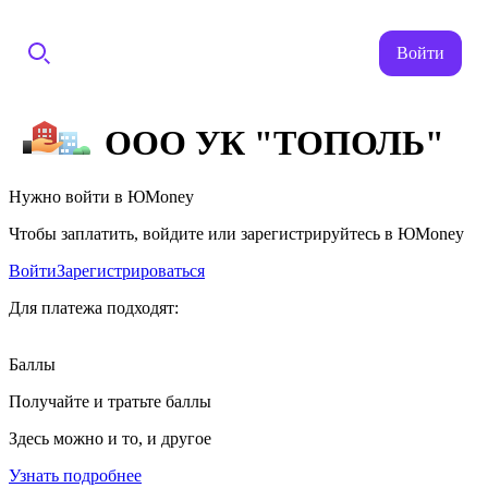
Войти
ООО УК "ТОПОЛЬ"
Нужно войти в ЮMoney
Чтобы заплатить, войдите или зарегистрируйтесь в ЮMoney
Войти
Зарегистрироваться
Для платежа подходят:
Баллы
Получайте и тратьте баллы
Здесь можно и то, и другое
Узнать подробнее