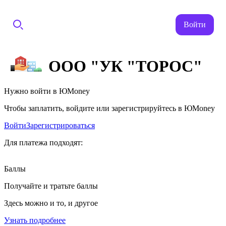
Войти
ООО "УК "ТОРОС"
Нужно войти в ЮMoney
Чтобы заплатить, войдите или зарегистрируйтесь в ЮMoney
Войти
Зарегистрироваться
Для платежа подходят:
Баллы
Получайте и тратьте баллы
Здесь можно и то, и другое
Узнать подробнее