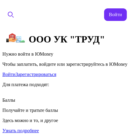
Войти
ООО УК "ТРУД"
Нужно войти в ЮMoney
Чтобы заплатить, войдите или зарегистрируйтесь в ЮMoney
Войти
Зарегистрироваться
Для платежа подходят:
Баллы
Получайте и тратьте баллы
Здесь можно и то, и другое
Узнать подробнее