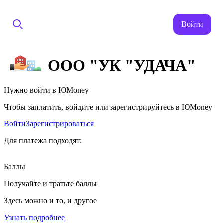
Войти
ООО "УК "УДАЧА"
Нужно войти в ЮMoney
Чтобы заплатить, войдите или зарегистрируйтесь в ЮMoney
Войти
Зарегистрироваться
Для платежа подходят:
Баллы
Получайте и тратьте баллы
Здесь можно и то, и другое
Узнать подробнее