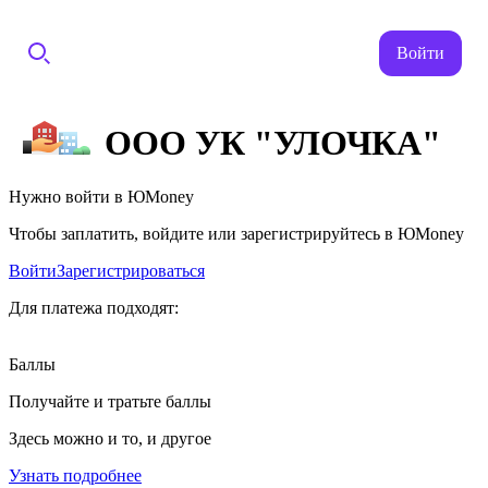
Войти
ООО УК "УЛОЧКА"
Нужно войти в ЮMoney
Чтобы заплатить, войдите или зарегистрируйтесь в ЮMoney
Войти
Зарегистрироваться
Для платежа подходят:
Баллы
Получайте и тратьте баллы
Здесь можно и то, и другое
Узнать подробнее