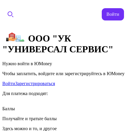
Войти
ООО "УК
"УНИВЕРСАЛ СЕРВИС"
Нужно войти в ЮMoney
Чтобы заплатить, войдите или зарегистрируйтесь в ЮMoney
Войти
Зарегистрироваться
Для платежа подходят:
Баллы
Получайте и тратьте баллы
Здесь можно и то, и другое