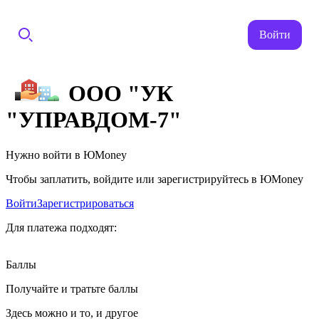
Войти
ООО "УК
"УПРАВДОМ-7"
Нужно войти в ЮMoney
Чтобы заплатить, войдите или зарегистрируйтесь в ЮMoney
Войти
Зарегистрироваться
Для платежа подходят:
Баллы
Получайте и тратьте баллы
Здесь можно и то, и другое