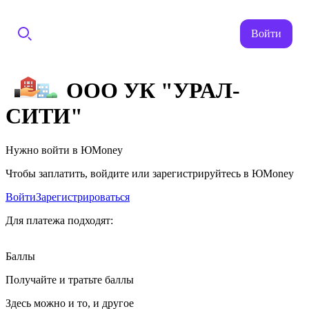
Войти
ООО УК "УРАЛ-
СИТИ"
Нужно войти в ЮMoney
Чтобы заплатить, войдите или зарегистрируйтесь в ЮMoney
Войти
Зарегистрироваться
Для платежа подходят:
Баллы
Получайте и тратьте баллы
Здесь можно и то, и другое