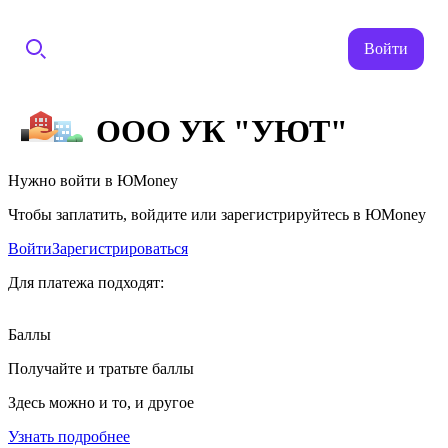
Войти
ООО УК "УЮТ"
Нужно войти в ЮMoney
Чтобы заплатить, войдите или зарегистрируйтесь в ЮMoney
Войти
Зарегистрироваться
Для платежа подходят:
Баллы
Получайте и тратьте баллы
Здесь можно и то, и другое
Узнать подробнее