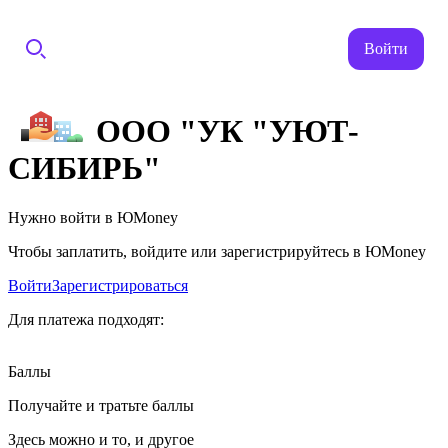
Войти
ООО "УК "УЮТ-
СИБИРЬ"
Нужно войти в ЮMoney
Чтобы заплатить, войдите или зарегистрируйтесь в ЮMoney
Войти
Зарегистрироваться
Для платежа подходят:
Баллы
Получайте и тратьте баллы
Здесь можно и то, и другое