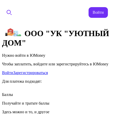
Войти
ООО "УК "УЮТНЫЙ
ДОМ"
Нужно войти в ЮMoney
Чтобы заплатить, войдите или зарегистрируйтесь в ЮMoney
Войти
Зарегистрироваться
Для платежа подходят:
Баллы
Получайте и тратьте баллы
Здесь можно и то, и другое