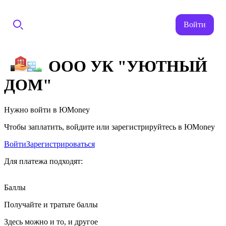
Войти
ООО УК "УЮТНЫЙ
ДОМ"
Нужно войти в ЮMoney
Чтобы заплатить, войдите или зарегистрируйтесь в ЮMoney
Войти
Зарегистрироваться
Для платежа подходят:
Баллы
Получайте и тратьте баллы
Здесь можно и то, и другое