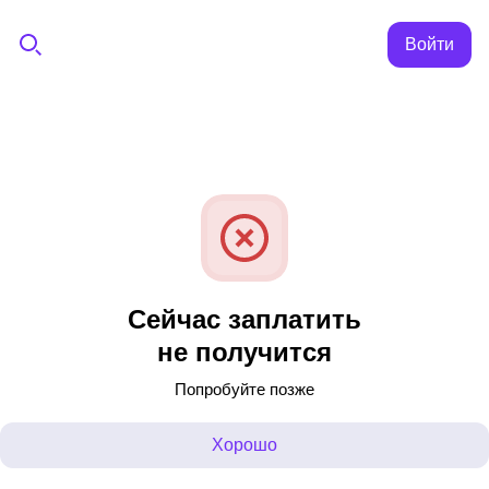
Войти
Сейчас заплатить
не получится
Попробуйте позже
Хорошо