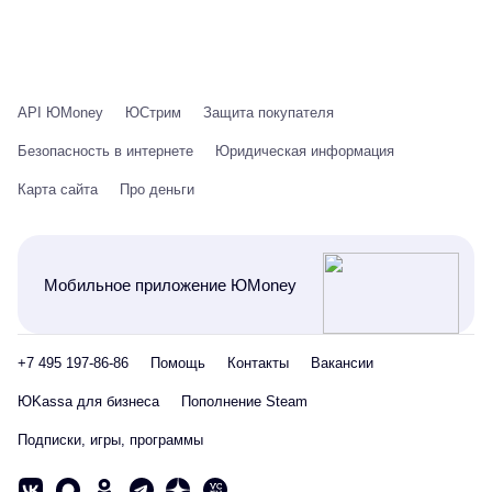
API ЮMoney
ЮСтрим
Защита покупателя
Безопасность в интернете
Юридическая информация
Карта сайта
Про деньги
Мобильное приложение ЮMoney
+7 495 197-86-86
Помощь
Контакты
Вакансии
ЮKassa для бизнеса
Пополнение Steam
Подписки, игры, программы