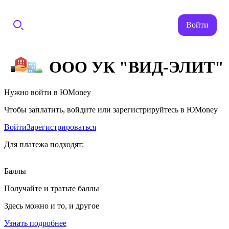
Войти
ООО УК "ВИД-ЭЛИТ"
Нужно войти в ЮMoney
Чтобы заплатить, войдите или зарегистрируйтесь в ЮMoney
Войти
Зарегистрироваться
Для платежа подходят:
Баллы
Получайте и тратьте баллы
Здесь можно и то, и другое
Узнать подробнее