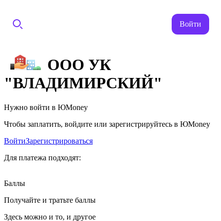
Войти
ООО УК
"ВЛАДИМИРСКИЙ"
Нужно войти в ЮMoney
Чтобы заплатить, войдите или зарегистрируйтесь в ЮMoney
Войти
Зарегистрироваться
Для платежа подходят:
Баллы
Получайте и тратьте баллы
Здесь можно и то, и другое