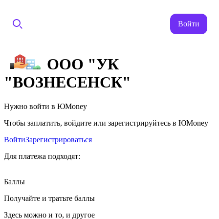
Войти
ООО "УК
"ВОЗНЕСЕНСК"
Нужно войти в ЮMoney
Чтобы заплатить, войдите или зарегистрируйтесь в ЮMoney
Войти
Зарегистрироваться
Для платежа подходят:
Баллы
Получайте и тратьте баллы
Здесь можно и то, и другое