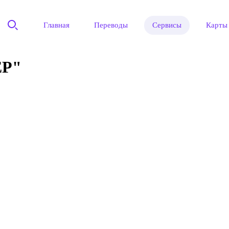
Главная
Переводы
Сервисы
Карты
ЕР"