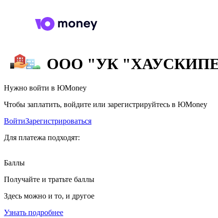
ООО "УК "ХАУСКИП
Нужно войти в ЮMoney
Чтобы заплатить, войдите или зарегистрируйтесь в ЮMoney
Войти
Зарегистрироваться
Для платежа подходят:
Баллы
Получайте и тратьте баллы
Здесь можно и то, и другое
Узнать подробнее