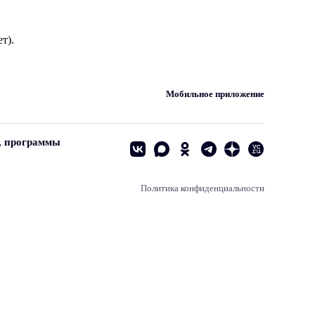
т).
Мобильное приложение
, программы
Политика конфиденциальности