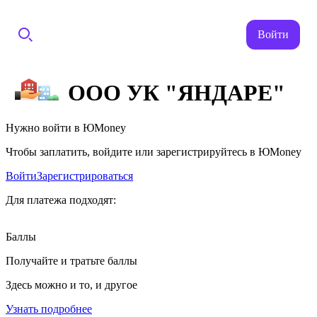
Войти
ООО УК "ЯНДАРЕ"
Нужно войти в ЮMoney
Чтобы заплатить, войдите или зарегистрируйтесь в ЮMoney
Войти
Зарегистрироваться
Для платежа подходят:
Баллы
Получайте и тратьте баллы
Здесь можно и то, и другое
Узнать подробнее